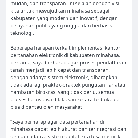
mudah, dan transparan. ini sejalan dengan visi
kita untuk mewujudkan minahasa sebagai
kabupaten yang modern dan inovatif, dengan
pelayanan publik yang unggul dan berbasis
teknologi.
Beberapa harapan terkait implementasi kantor
pertanahan elektronik di kabupaten minahasa.
pertama, saya berharap agar proses pendaftaran
tanah menjadi lebih cepat dan transparan.
dengan adanya sistem elektronik, diharapkan
tidak ada lagi praktek-praktek pungutan liar atau
hambatan birokrasi yang tidak perlu. semua
proses harus bisa dilakukan secara terbuka dan
bisa dipantau oleh masyarakat.
“Saya berharap agar data pertanahan di
minahasa dapat lebih akurat dan terintegrasi dan
dengan adanya sistem digital, kita bisa memiliki