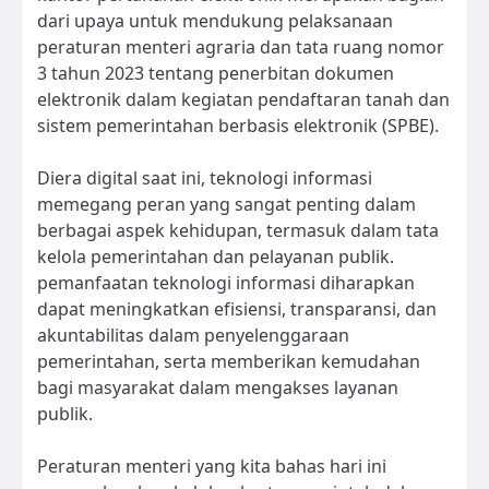
dari upaya untuk mendukung pelaksanaan
peraturan menteri agraria dan tata ruang nomor
3 tahun 2023 tentang penerbitan dokumen
elektronik dalam kegiatan pendaftaran tanah dan
sistem pemerintahan berbasis elektronik (SPBE).
Diera digital saat ini, teknologi informasi
memegang peran yang sangat penting dalam
berbagai aspek kehidupan, termasuk dalam tata
kelola pemerintahan dan pelayanan publik.
pemanfaatan teknologi informasi diharapkan
dapat meningkatkan efisiensi, transparansi, dan
akuntabilitas dalam penyelenggaraan
pemerintahan, serta memberikan kemudahan
bagi masyarakat dalam mengakses layanan
publik.
Peraturan menteri yang kita bahas hari ini