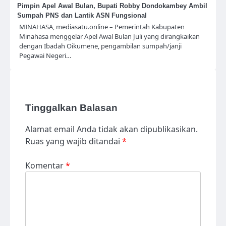
Pimpin Apel Awal Bulan, Bupati Robby Dondokambey Ambil
Sumpah PNS dan Lantik ASN Fungsional
MINAHASA, mediasatu.online – Pemerintah Kabupaten
Minahasa menggelar Apel Awal Bulan Juli yang dirangkaikan
dengan Ibadah Oikumene, pengambilan sumpah/janji
Pegawai Negeri…
Tinggalkan Balasan
Alamat email Anda tidak akan dipublikasikan.
Ruas yang wajib ditandai
*
Komentar
*