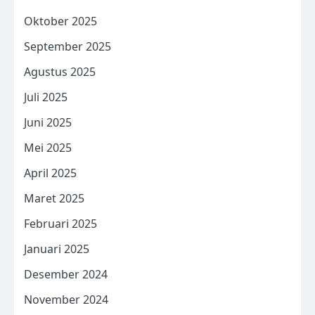
Oktober 2025
September 2025
Agustus 2025
Juli 2025
Juni 2025
Mei 2025
April 2025
Maret 2025
Februari 2025
Januari 2025
Desember 2024
November 2024