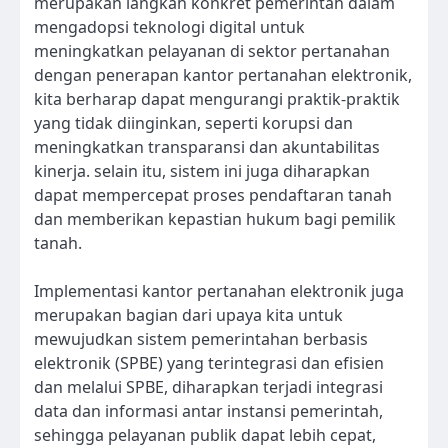
merupakan langkah konkret pemerintah dalam
mengadopsi teknologi digital untuk
meningkatkan pelayanan di sektor pertanahan
dengan penerapan kantor pertanahan elektronik,
kita berharap dapat mengurangi praktik-praktik
yang tidak diinginkan, seperti korupsi dan
meningkatkan transparansi dan akuntabilitas
kinerja. selain itu, sistem ini juga diharapkan
dapat mempercepat proses pendaftaran tanah
dan memberikan kepastian hukum bagi pemilik
tanah.
Implementasi kantor pertanahan elektronik juga
merupakan bagian dari upaya kita untuk
mewujudkan sistem pemerintahan berbasis
elektronik (SPBE) yang terintegrasi dan efisien
dan melalui SPBE, diharapkan terjadi integrasi
data dan informasi antar instansi pemerintah,
sehingga pelayanan publik dapat lebih cepat,