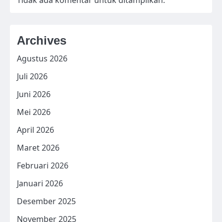
Archives
Agustus 2026
Juli 2026
Juni 2026
Mei 2026
April 2026
Maret 2026
Februari 2026
Januari 2026
Desember 2025
November 2025