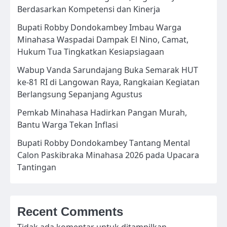
Berdasarkan Kompetensi dan Kinerja
Bupati Robby Dondokambey Imbau Warga
Minahasa Waspadai Dampak El Nino, Camat,
Hukum Tua Tingkatkan Kesiapsiagaan
Wabup Vanda Sarundajang Buka Semarak HUT
ke-81 RI di Langowan Raya, Rangkaian Kegiatan
Berlangsung Sepanjang Agustus
Pemkab Minahasa Hadirkan Pangan Murah,
Bantu Warga Tekan Inflasi
Bupati Robby Dondokambey Tantang Mental
Calon Paskibraka Minahasa 2026 pada Upacara
Tantingan
Recent Comments
Tidak ada komentar untuk ditampilkan.