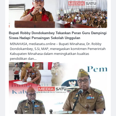
Bupati Robby Dondokambey Tekankan Peran Guru Dampingi
Siswa Hadapi Persaingan Sekolah Unggulan
MINAHASA, mediasatu.online – Bupati Minahasa, Dr. Robby
Dondokambey, S.Si, MAP, menegaskan komitmen Pemerintah
Kabupaten Minahasa dalam meningkatkan kualitas
pendidikan dan…