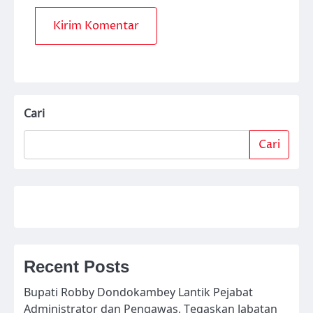
Cari
Cari
Recent Posts
Bupati Robby Dondokambey Lantik Pejabat
Administrator dan Pengawas, Tegaskan Jabatan