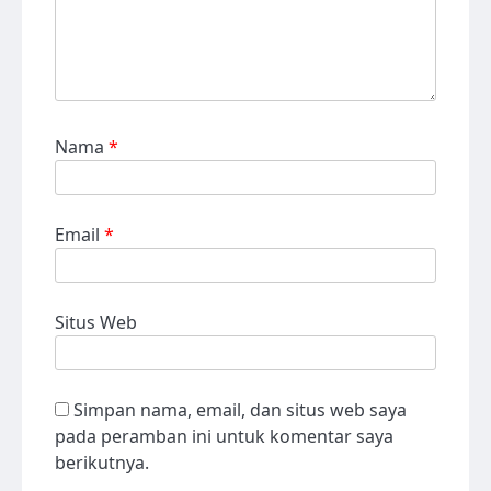
Nama
*
Email
*
Situs Web
Simpan nama, email, dan situs web saya
pada peramban ini untuk komentar saya
berikutnya.