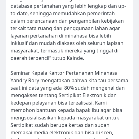
database pertanahan yang lebih lengkap dan up-
to-date, sehingga memudahkan pemerintah
dalam perencanaan dan pengambilan kebijakan
terkait tata ruang dan penggunaan lahan agar
layanan pertanahan di minahasa bisa lebih
inklusif dan mudah diakses oleh seluruh lapisan
masyarakat, termasuk mereka yang tinggal di
daerah terpencil” tutup Kainde.
Seminar Kepala Kantor Pertanahan Minahasa
Yandry Rory mengatakan bahwa kita tau bersama
saat ini data yang ada 80% sudah mengenal dan
mengakses tentang Sertipikat Elektronik dan
kedepan pelayanan bisa terealisasi. Kami
memohon bantuan kepada bapak ibu agar bisa
mengsosialisasikan kepada masyarakat untuk
Sertipikat sudah berupa kertas dan sudah
memakai media elektronik dan bisa di scen,