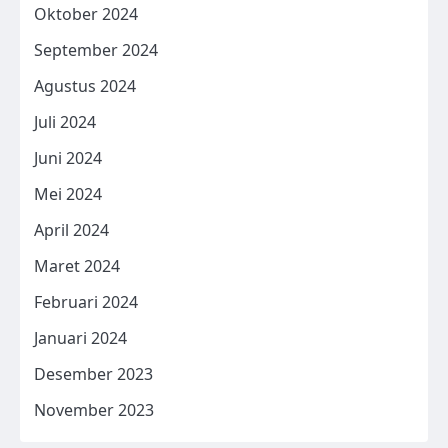
Oktober 2024
September 2024
Agustus 2024
Juli 2024
Juni 2024
Mei 2024
April 2024
Maret 2024
Februari 2024
Januari 2024
Desember 2023
November 2023