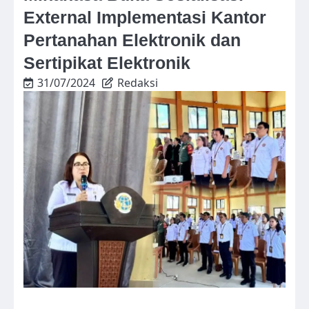
External Implementasi Kantor
Pertanahan Elektronik dan
Sertipikat Elektronik
31/07/2024
Redaksi