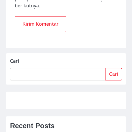
berikutnya.
Cari
Cari
Recent Posts