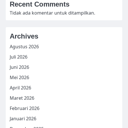
Recent Comments
Tidak ada komentar untuk ditampilkan.
Archives
Agustus 2026
Juli 2026
Juni 2026
Mei 2026
April 2026
Maret 2026
Februari 2026
Januari 2026