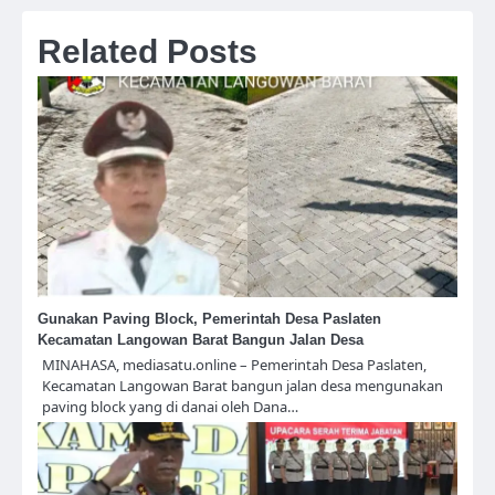
Related Posts
Gunakan Paving Block, Pemerintah Desa Paslaten
Kecamatan Langowan Barat Bangun Jalan Desa
MINAHASA, mediasatu.online – Pemerintah Desa Paslaten,
Kecamatan Langowan Barat bangun jalan desa mengunakan
paving block yang di danai oleh Dana…