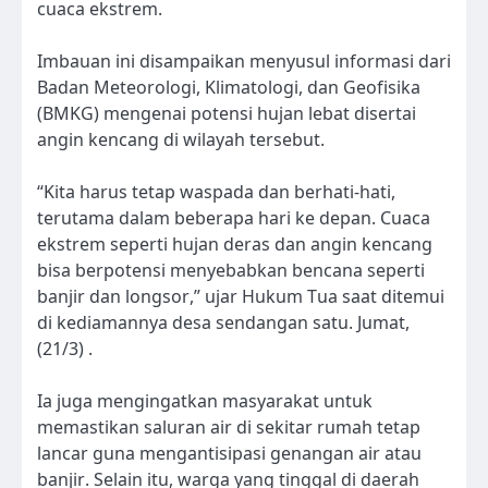
cuaca ekstrem.
Imbauan ini disampaikan menyusul informasi dari
Badan Meteorologi, Klimatologi, dan Geofisika
(BMKG) mengenai potensi hujan lebat disertai
angin kencang di wilayah tersebut.
“Kita harus tetap waspada dan berhati-hati,
terutama dalam beberapa hari ke depan. Cuaca
ekstrem seperti hujan deras dan angin kencang
bisa berpotensi menyebabkan bencana seperti
banjir dan longsor,” ujar Hukum Tua saat ditemui
di kediamannya desa sendangan satu. Jumat,
(21/3) .
Ia juga mengingatkan masyarakat untuk
memastikan saluran air di sekitar rumah tetap
lancar guna mengantisipasi genangan air atau
banjir. Selain itu, warga yang tinggal di daerah