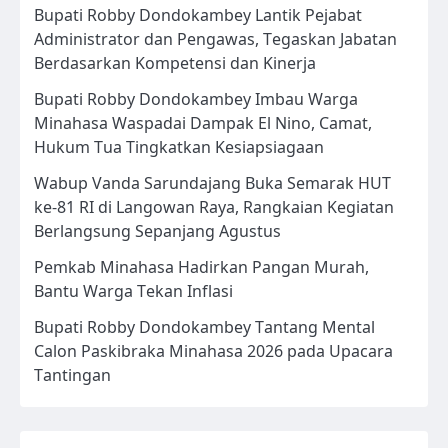
Bupati Robby Dondokambey Lantik Pejabat
Administrator dan Pengawas, Tegaskan Jabatan
Berdasarkan Kompetensi dan Kinerja
Bupati Robby Dondokambey Imbau Warga
Minahasa Waspadai Dampak El Nino, Camat,
Hukum Tua Tingkatkan Kesiapsiagaan
Wabup Vanda Sarundajang Buka Semarak HUT
ke-81 RI di Langowan Raya, Rangkaian Kegiatan
Berlangsung Sepanjang Agustus
Pemkab Minahasa Hadirkan Pangan Murah,
Bantu Warga Tekan Inflasi
Bupati Robby Dondokambey Tantang Mental
Calon Paskibraka Minahasa 2026 pada Upacara
Tantingan