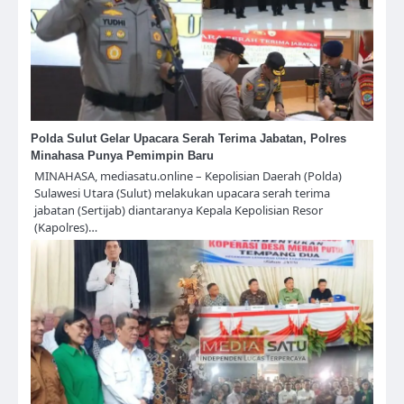
Polda Sulut Gelar Upacara Serah Terima Jabatan, Polres
Minahasa Punya Pemimpin Baru
MINAHASA, mediasatu.online – Kepolisian Daerah (Polda)
Sulawesi Utara (Sulut) melakukan upacara serah terima
jabatan (Sertijab) diantaranya Kepala Kepolisian Resor
(Kapolres)…