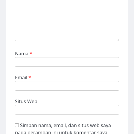
Nama
*
Email
*
Situs Web
Simpan nama, email, dan situs web saya
pada peramban ini untuk komentar saya