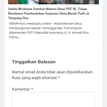
Sekda Minahasa Sambut Wamen Desa PDT RI, Tinjau
Musdesus Pembentukan Koperasi Desa Merah Putih di
Tempang Dua
MINAHASA, mediasatu.online – Wakil Menteri Desa,
Pembangunan Daerah Tertinggal dan Transmigrasi
(Wamendes PDTT) Republik Indonesia, Ir. H. Ahmad Riza
Patria,…
Tinggalkan Balasan
Alamat email Anda tidak akan dipublikasikan.
Ruas yang wajib ditandai
*
Komentar
*