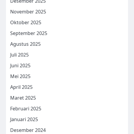
Desember 2025
November 2025
Oktober 2025
September 2025
Agustus 2025
Juli 2025
Juni 2025
Mei 2025
April 2025
Maret 2025
Februari 2025
Januari 2025
Desember 2024