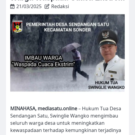
21/03/2025
Redaksi
MINAHASA, mediasatu.online
– Hukum Tua Desa
Sendangan Satu, Swinglie Wangko mengimbau
seluruh warga desa untuk meningkatkan
kewaspadaan terhadap kemungkinan terjadinya