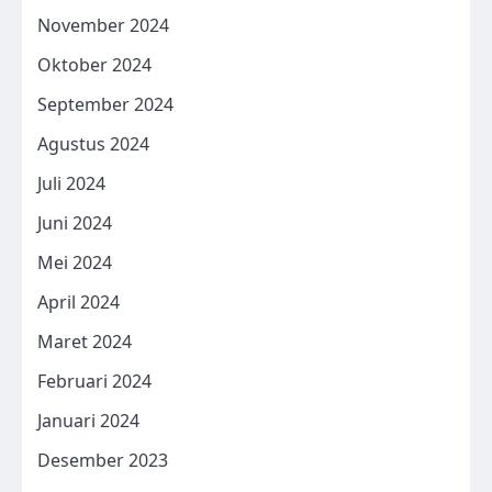
November 2024
Oktober 2024
September 2024
Agustus 2024
Juli 2024
Juni 2024
Mei 2024
April 2024
Maret 2024
Februari 2024
Januari 2024
Desember 2023