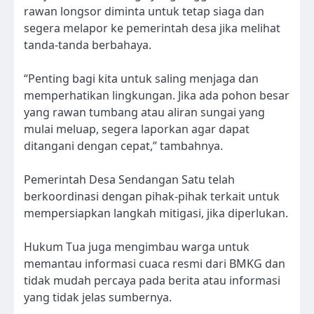
rawan longsor diminta untuk tetap siaga dan
segera melapor ke pemerintah desa jika melihat
tanda-tanda berbahaya.
“Penting bagi kita untuk saling menjaga dan
memperhatikan lingkungan. Jika ada pohon besar
yang rawan tumbang atau aliran sungai yang
mulai meluap, segera laporkan agar dapat
ditangani dengan cepat,” tambahnya.
Pemerintah Desa Sendangan Satu telah
berkoordinasi dengan pihak-pihak terkait untuk
mempersiapkan langkah mitigasi, jika diperlukan.
Hukum Tua juga mengimbau warga untuk
memantau informasi cuaca resmi dari BMKG dan
tidak mudah percaya pada berita atau informasi
yang tidak jelas sumbernya.