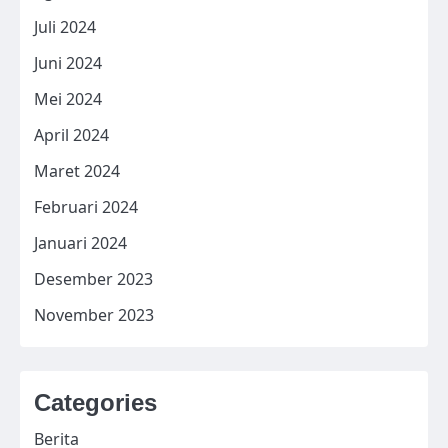
Juli 2024
Juni 2024
Mei 2024
April 2024
Maret 2024
Februari 2024
Januari 2024
Desember 2023
November 2023
Categories
Berita