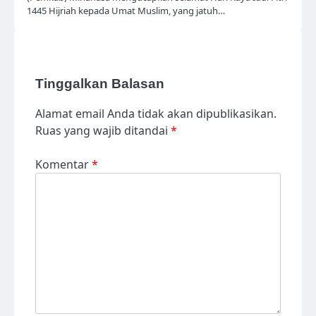
1445 Hijriah kepada Umat Muslim, yang jatuh…
Tinggalkan Balasan
Alamat email Anda tidak akan dipublikasikan.
Ruas yang wajib ditandai
*
Komentar
*