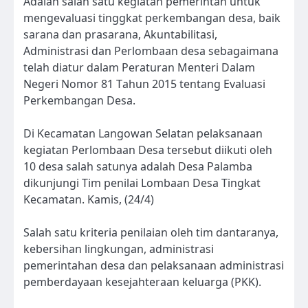
Adalah salah satu kegiatan pemerintah untuk
mengevaluasi tinggkat perkembangan desa, baik
sarana dan prasarana, Akuntabilitasi,
Administrasi dan Perlombaan desa sebagaimana
telah diatur dalam Peraturan Menteri Dalam
Negeri Nomor 81 Tahun 2015 tentang Evaluasi
Perkembangan Desa.
Di Kecamatan Langowan Selatan pelaksanaan
kegiatan Perlombaan Desa tersebut diikuti oleh
10 desa salah satunya adalah Desa Palamba
dikunjungi Tim penilai Lombaan Desa Tingkat
Kecamatan. Kamis, (24/4)
Salah satu kriteria penilaian oleh tim dantaranya,
kebersihan lingkungan, administrasi
pemerintahan desa dan pelaksanaan administrasi
pemberdayaan kesejahteraan keluarga (PKK).