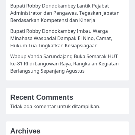
Bupati Robby Dondokambey Lantik Pejabat
Administrator dan Pengawas, Tegaskan Jabatan
Berdasarkan Kompetensi dan Kinerja
Bupati Robby Dondokambey Imbau Warga
Minahasa Waspadai Dampak El Nino, Camat,
Hukum Tua Tingkatkan Kesiapsiagaan
Wabup Vanda Sarundajang Buka Semarak HUT
ke-81 RI di Langowan Raya, Rangkaian Kegiatan
Berlangsung Sepanjang Agustus
Recent Comments
Tidak ada komentar untuk ditampilkan.
Archives