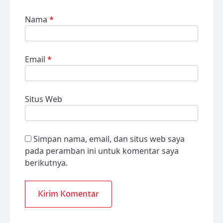
Nama
*
Email
*
Situs Web
Simpan nama, email, dan situs web saya
pada peramban ini untuk komentar saya
berikutnya.