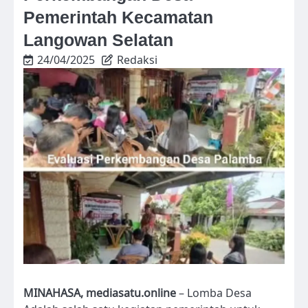
Pemerintah Kecamatan
Langowan Selatan
24/04/2025
Redaksi
MINAHASA, mediasatu.online
– Lomba Desa