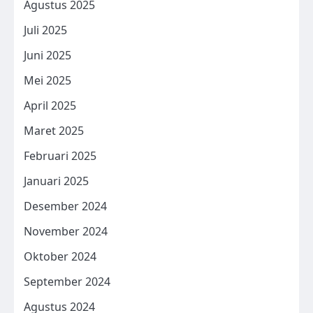
Agustus 2025
Juli 2025
Juni 2025
Mei 2025
April 2025
Maret 2025
Februari 2025
Januari 2025
Desember 2024
November 2024
Oktober 2024
September 2024
Agustus 2024