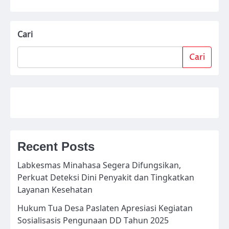
Cari
Cari
Recent Posts
Labkesmas Minahasa Segera Difungsikan,
Perkuat Deteksi Dini Penyakit dan Tingkatkan
Layanan Kesehatan
Hukum Tua Desa Paslaten Apresiasi Kegiatan
Sosialisasis Pengunaan DD Tahun 2025