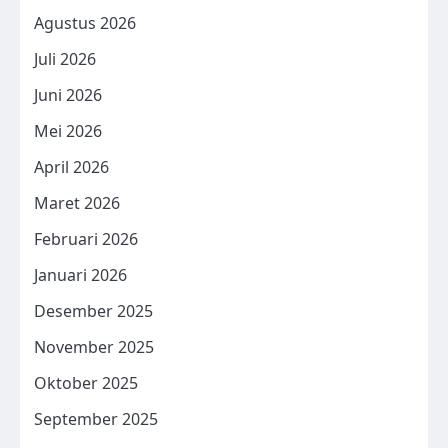
Agustus 2026
Juli 2026
Juni 2026
Mei 2026
April 2026
Maret 2026
Februari 2026
Januari 2026
Desember 2025
November 2025
Oktober 2025
September 2025