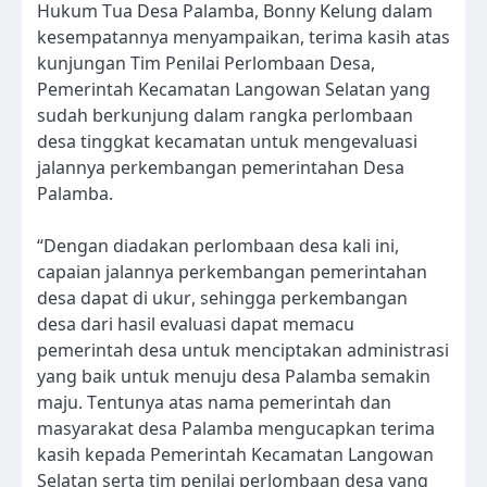
Hukum Tua Desa Palamba, Bonny Kelung dalam
kesempatannya menyampaikan, terima kasih atas
kunjungan Tim Penilai Perlombaan Desa,
Pemerintah Kecamatan Langowan Selatan yang
sudah berkunjung dalam rangka perlombaan
desa tinggkat kecamatan untuk mengevaluasi
jalannya perkembangan pemerintahan Desa
Palamba.
“Dengan diadakan perlombaan desa kali ini,
capaian jalannya perkembangan pemerintahan
desa dapat di ukur, sehingga perkembangan
desa dari hasil evaluasi dapat memacu
pemerintah desa untuk menciptakan administrasi
yang baik untuk menuju desa Palamba semakin
maju. Tentunya atas nama pemerintah dan
masyarakat desa Palamba mengucapkan terima
kasih kepada Pemerintah Kecamatan Langowan
Selatan serta tim penilai perlombaan desa yang