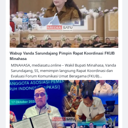
Wabup Vanda Sarundajang Pimpin Rapat Koordinasi FKUB
Minahasa
MINAHASA, mediasatu.online – Wakil Bupati Minahasa, Vanda
Sarundajang, SS, memimpin langsung Rapat Koordinasi dan
Evaluasi Forum Komunikasi Umat Beragama (FKUB)…