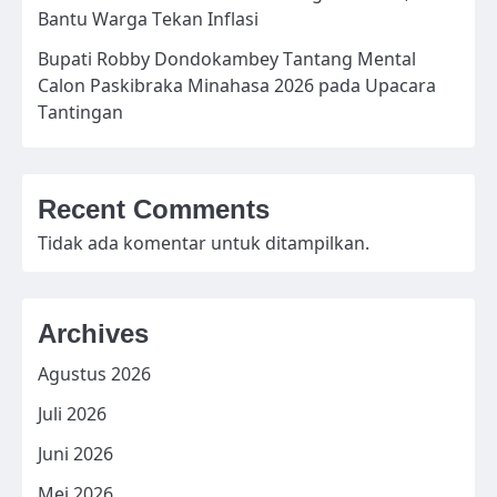
Bantu Warga Tekan Inflasi
Bupati Robby Dondokambey Tantang Mental
Calon Paskibraka Minahasa 2026 pada Upacara
Tantingan
Recent Comments
Tidak ada komentar untuk ditampilkan.
Archives
Agustus 2026
Juli 2026
Juni 2026
Mei 2026