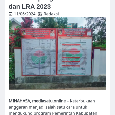
dan LRA 2023
11/06/2024
Redaksi
MINAHASA, mediasatu.online
– Keterbukaan
anggaran menjadi salah satu cara untuk
mendukung program Pemerintah Kabupaten