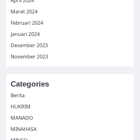
April 2024
Maret 2024
Februari 2024
Januari 2024
Desember 2023
November 2023
Categories
Berita
HUKRIM
MANADO
MINAHASA