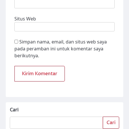
Situs Web
Simpan nama, email, dan situs web saya
pada peramban ini untuk komentar saya
berikutnya.
Cari
Cari