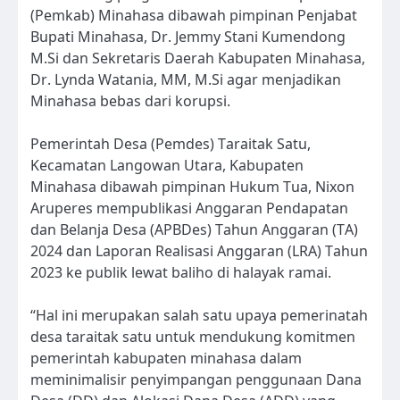
(Pemkab) Minahasa dibawah pimpinan Penjabat
Bupati Minahasa, Dr. Jemmy Stani Kumendong
M.Si dan Sekretaris Daerah Kabupaten Minahasa,
Dr. Lynda Watania, MM, M.Si agar menjadikan
Minahasa bebas dari korupsi.
Pemerintah Desa (Pemdes) Taraitak Satu,
Kecamatan Langowan Utara, Kabupaten
Minahasa dibawah pimpinan Hukum Tua, Nixon
Aruperes mempublikasi Anggaran Pendapatan
dan Belanja Desa (APBDes) Tahun Anggaran (TA)
2024 dan Laporan Realisasi Anggaran (LRA) Tahun
2023 ke publik lewat baliho di halayak ramai.
“Hal ini merupakan salah satu upaya pemerinatah
desa taraitak satu untuk mendukung komitmen
pemerintah kabupaten minahasa dalam
meminimalisir penyimpangan penggunaan Dana