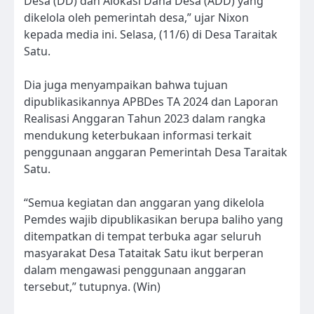
Desa (DD) dan Alokasi Dana Desa (ADD) yang
dikelola oleh pemerintah desa,” ujar Nixon
kepada media ini. Selasa, (11/6) di Desa Taraitak
Satu.
Dia juga menyampaikan bahwa tujuan
dipublikasikannya APBDes TA 2024 dan Laporan
Realisasi Anggaran Tahun 2023 dalam rangka
mendukung keterbukaan informasi terkait
penggunaan anggaran Pemerintah Desa Taraitak
Satu.
“Semua kegiatan dan anggaran yang dikelola
Pemdes wajib dipublikasikan berupa baliho yang
ditempatkan di tempat terbuka agar seluruh
masyarakat Desa Tataitak Satu ikut berperan
dalam mengawasi penggunaan anggaran
tersebut,” tutupnya. (Win)