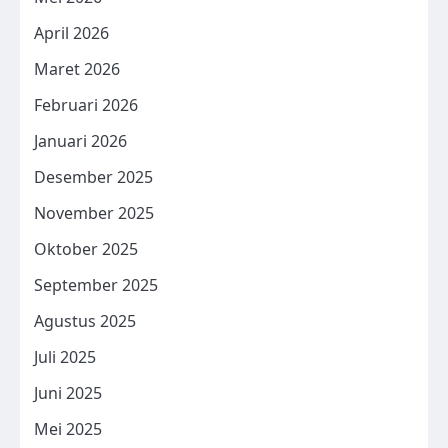
April 2026
Maret 2026
Februari 2026
Januari 2026
Desember 2025
November 2025
Oktober 2025
September 2025
Agustus 2025
Juli 2025
Juni 2025
Mei 2025