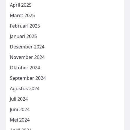
April 2025
Maret 2025
Februari 2025
Januari 2025
Desember 2024
November 2024
Oktober 2024
September 2024
Agustus 2024
Juli 2024
Juni 2024
Mei 2024