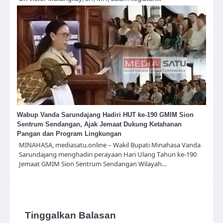
Wabup Vanda Sarundajang Hadiri HUT ke-190 GMIM Sion
Sentrum Sendangan, Ajak Jemaat Dukung Ketahanan
Pangan dan Program Lingkungan
MINAHASA, mediasatu.online – Wakil Bupati Minahasa Vanda
Sarundajang menghadiri perayaan Hari Ulang Tahun ke-190
Jemaat GMIM Sion Sentrum Sendangan Wilayah…
Tinggalkan Balasan