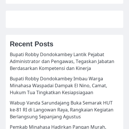
Recent Posts
Bupati Robby Dondokambey Lantik Pejabat
Administrator dan Pengawas, Tegaskan Jabatan
Berdasarkan Kompetensi dan Kinerja
Bupati Robby Dondokambey Imbau Warga
Minahasa Waspadai Dampak El Nino, Camat,
Hukum Tua Tingkatkan Kesiapsiagaan
Wabup Vanda Sarundajang Buka Semarak HUT
ke-81 RI di Langowan Raya, Rangkaian Kegiatan
Berlangsung Sepanjang Agustus
Pemkab Minahasa Hadirkan Pangan Murah,