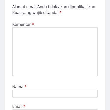
Alamat email Anda tidak akan dipublikasikan.
Ruas yang wajib ditandai
*
Komentar
*
Nama
*
Email
*