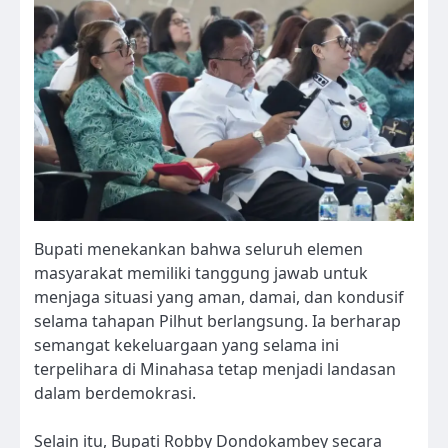
Bupati menekankan bahwa seluruh elemen
masyarakat memiliki tanggung jawab untuk
menjaga situasi yang aman, damai, dan kondusif
selama tahapan Pilhut berlangsung. Ia berharap
semangat kekeluargaan yang selama ini
terpelihara di Minahasa tetap menjadi landasan
dalam berdemokrasi.
Selain itu, Bupati Robby Dondokambey secara