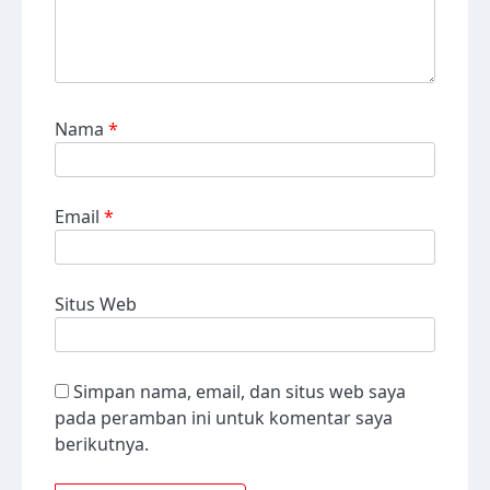
Nama
*
Email
*
Situs Web
Simpan nama, email, dan situs web saya
pada peramban ini untuk komentar saya
berikutnya.