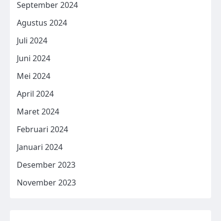
September 2024
Agustus 2024
Juli 2024
Juni 2024
Mei 2024
April 2024
Maret 2024
Februari 2024
Januari 2024
Desember 2023
November 2023