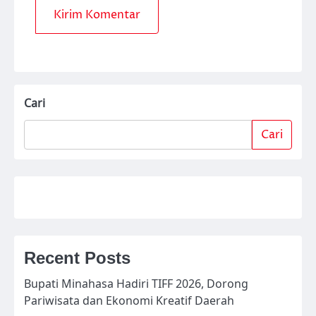
Cari
Cari
Recent Posts
Bupati Minahasa Hadiri TIFF 2026, Dorong
Pariwisata dan Ekonomi Kreatif Daerah