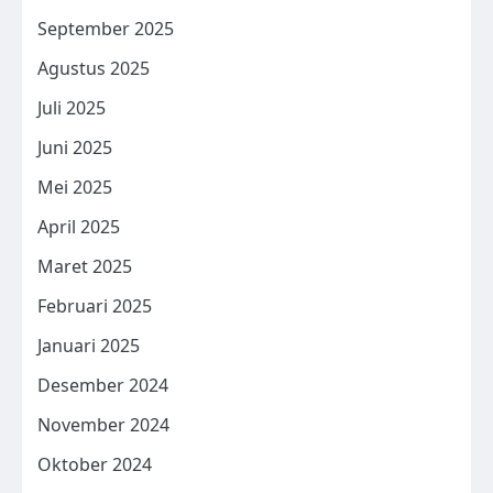
September 2025
Agustus 2025
Juli 2025
Juni 2025
Mei 2025
April 2025
Maret 2025
Februari 2025
Januari 2025
Desember 2024
November 2024
Oktober 2024