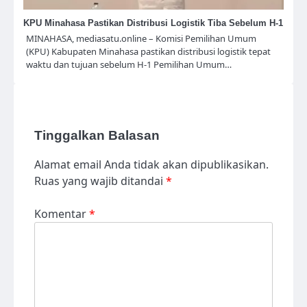
KPU Minahasa Pastikan Distribusi Logistik Tiba Sebelum H-1
MINAHASA, mediasatu.online – Komisi Pemilihan Umum
(KPU) Kabupaten Minahasa pastikan distribusi logistik tepat
waktu dan tujuan sebelum H-1 Pemilihan Umum…
Tinggalkan Balasan
Alamat email Anda tidak akan dipublikasikan.
Ruas yang wajib ditandai
*
Komentar
*