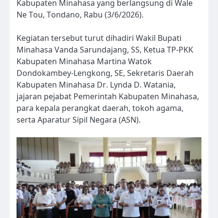
Kabupaten Minahasa yang berlangsung di Wale
Ne Tou, Tondano, Rabu (3/6/2026).
Kegiatan tersebut turut dihadiri Wakil Bupati
Minahasa Vanda Sarundajang, SS, Ketua TP-PKK
Kabupaten Minahasa Martina Watok
Dondokambey-Lengkong, SE, Sekretaris Daerah
Kabupaten Minahasa Dr. Lynda D. Watania,
jajaran pejabat Pemerintah Kabupaten Minahasa,
para kepala perangkat daerah, tokoh agama,
serta Aparatur Sipil Negara (ASN).