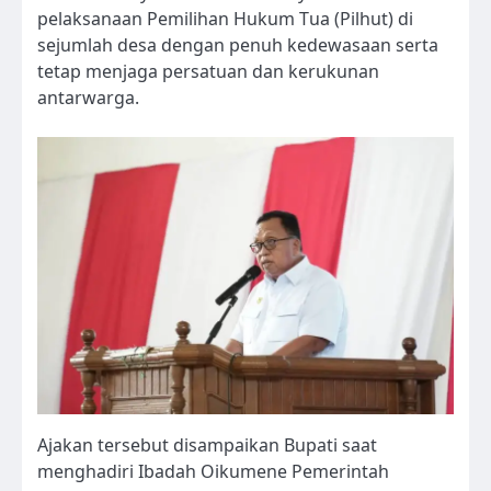
pelaksanaan Pemilihan Hukum Tua (Pilhut) di
sejumlah desa dengan penuh kedewasaan serta
tetap menjaga persatuan dan kerukunan
antarwarga.
Ajakan tersebut disampaikan Bupati saat
menghadiri Ibadah Oikumene Pemerintah