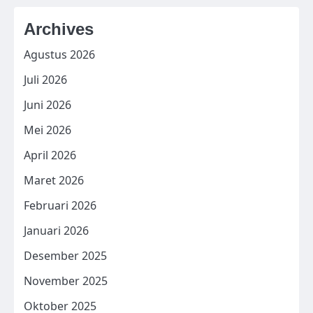
Archives
Agustus 2026
Juli 2026
Juni 2026
Mei 2026
April 2026
Maret 2026
Februari 2026
Januari 2026
Desember 2025
November 2025
Oktober 2025