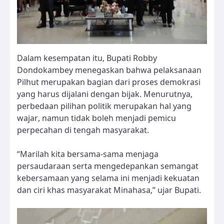
Dalam kesempatan itu, Bupati Robby
Dondokambey menegaskan bahwa pelaksanaan
Pilhut merupakan bagian dari proses demokrasi
yang harus dijalani dengan bijak. Menurutnya,
perbedaan pilihan politik merupakan hal yang
wajar, namun tidak boleh menjadi pemicu
perpecahan di tengah masyarakat.
“Marilah kita bersama-sama menjaga
persaudaraan serta mengedepankan semangat
kebersamaan yang selama ini menjadi kekuatan
dan ciri khas masyarakat Minahasa,” ujar Bupati.