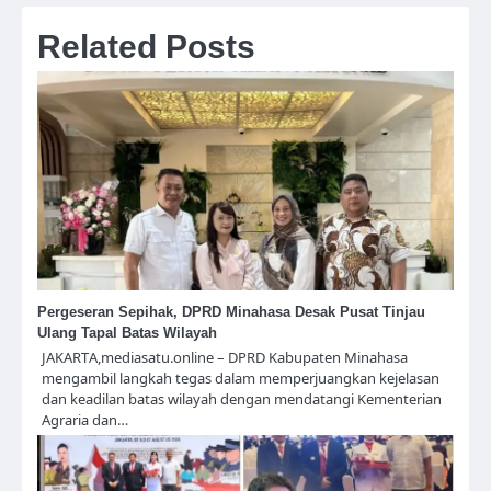
Related Posts
Pergeseran Sepihak, DPRD Minahasa Desak Pusat Tinjau
Ulang Tapal Batas Wilayah
JAKARTA,mediasatu.online – DPRD Kabupaten Minahasa
mengambil langkah tegas dalam memperjuangkan kejelasan
dan keadilan batas wilayah dengan mendatangi Kementerian
Agraria dan…