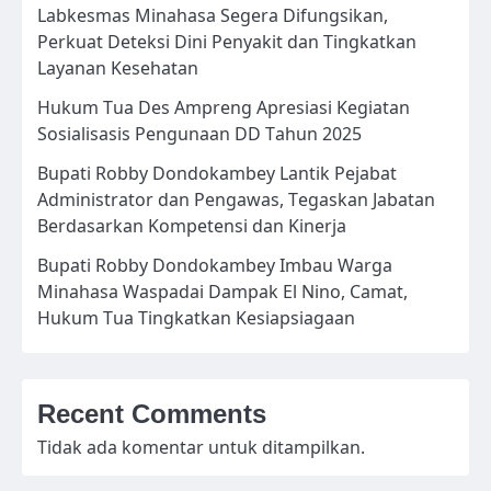
Labkesmas Minahasa Segera Difungsikan,
Perkuat Deteksi Dini Penyakit dan Tingkatkan
Layanan Kesehatan
Hukum Tua Des Ampreng Apresiasi Kegiatan
Sosialisasis Pengunaan DD Tahun 2025
Bupati Robby Dondokambey Lantik Pejabat
Administrator dan Pengawas, Tegaskan Jabatan
Berdasarkan Kompetensi dan Kinerja
Bupati Robby Dondokambey Imbau Warga
Minahasa Waspadai Dampak El Nino, Camat,
Hukum Tua Tingkatkan Kesiapsiagaan
Recent Comments
Tidak ada komentar untuk ditampilkan.