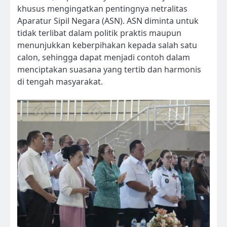
khusus mengingatkan pentingnya netralitas
Aparatur Sipil Negara (ASN). ASN diminta untuk
tidak terlibat dalam politik praktis maupun
menunjukkan keberpihakan kepada salah satu
calon, sehingga dapat menjadi contoh dalam
menciptakan suasana yang tertib dan harmonis
di tengah masyarakat.