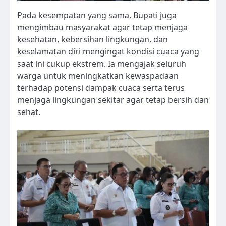
Pada kesempatan yang sama, Bupati juga
mengimbau masyarakat agar tetap menjaga
kesehatan, kebersihan lingkungan, dan
keselamatan diri mengingat kondisi cuaca yang
saat ini cukup ekstrem. Ia mengajak seluruh
warga untuk meningkatkan kewaspadaan
terhadap potensi dampak cuaca serta terus
menjaga lingkungan sekitar agar tetap bersih dan
sehat.