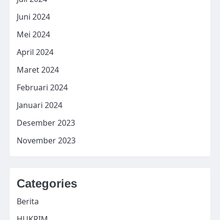
Juni 2024
Mei 2024
April 2024
Maret 2024
Februari 2024
Januari 2024
Desember 2023
November 2023
Categories
Berita
HUKRIM