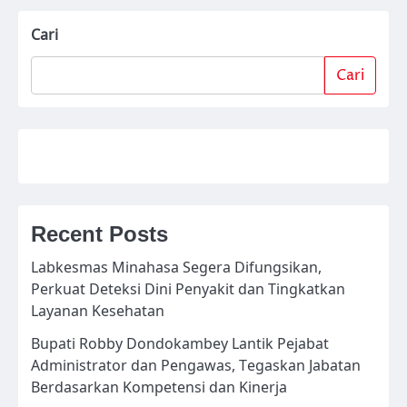
Cari
Cari
Recent Posts
Labkesmas Minahasa Segera Difungsikan,
Perkuat Deteksi Dini Penyakit dan Tingkatkan
Layanan Kesehatan
Bupati Robby Dondokambey Lantik Pejabat
Administrator dan Pengawas, Tegaskan Jabatan
Berdasarkan Kompetensi dan Kinerja