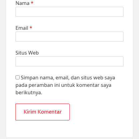
Nama
*
Email
*
Situs Web
Simpan nama, email, dan situs web saya
pada peramban ini untuk komentar saya
berikutnya.