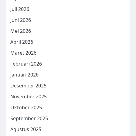
Juli 2026
Juni 2026
Mei 2026
April 2026
Maret 2026
Februari 2026
Januari 2026
Desember 2025
November 2025
Oktober 2025
September 2025
Agustus 2025