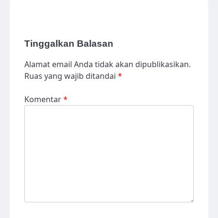
Tinggalkan Balasan
Alamat email Anda tidak akan dipublikasikan.
Ruas yang wajib ditandai
*
Komentar
*