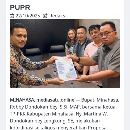
PUPR
22/10/2025
Redaksi
MINAHASA, mediasatu.online
— Bupati Minahasa,
Robby Dondokambey, S.Si, MAP, bersama Ketua
TP-PKK Kabupaten Minahasa, Ny. Martina W.
Dondokambey Lengkong, SE, melakukan
koordinasi sekaligus menyerahkan Proposal