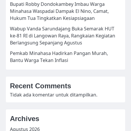
Bupati Robby Dondokambey Imbau Warga
Minahasa Waspadai Dampak El Nino, Camat,
Hukum Tua Tingkatkan Kesiapsiagaan
Wabup Vanda Sarundajang Buka Semarak HUT
ke-81 RI di Langowan Raya, Rangkaian Kegiatan
Berlangsung Sepanjang Agustus
Pemkab Minahasa Hadirkan Pangan Murah,
Bantu Warga Tekan Inflasi
Recent Comments
Tidak ada komentar untuk ditampilkan.
Archives
Agustus 2026