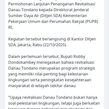
Permohonan Lanjutan Penanganan Revitalisasi
Danau Tondano kepada Direktorat Jenderal
Sumber Daya Air (Ditjen SDA) Kementerian
Pekerjaan Umum dan Perumahan Rakyat (PUPR)
RI.
Kegiatan tersebut berlangsung di Kantor Ditjen
SDA. Jakarta, Rabu (22/10/2025).
Dalam pertemuan tersebut, Bupati Robby
Dondokambey menegaskan bahwa revitalisasi
Danau Tondano merupakan program strategis
yang memiliki nilai penting bagi kelestarian
lingkungan serta peningkatan kesejahteraan
masyarakat di wilayah sekitar danau.
“Upaya revitalisasi Danau Tondano bukan hanya
soal pelestarian lingkungan, tetapi juga berkaitan