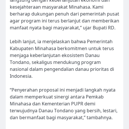
langsung dengan keberlanjutan ekonomi dan
kesejahteraan masyarakat Minahasa. Kami
berharap dukungan penuh dari pemerintah pusat
agar program ini terus berlanjut dan memberikan
manfaat nyata bagi masyarakat,” ujar Bupati RD.
Lebih lanjut, ia menjelaskan bahwa Pemerintah
Kabupaten Minahasa berkomitmen untuk terus
menjaga keberlanjutan ekosistem Danau
Tondano, sekaligus mendukung program
nasional dalam pengendalian danau prioritas di
Indonesia.
“Penyerahan proposal ini menjadi langkah nyata
dalam memperkuat sinergi antara Pemkab
Minahasa dan Kementerian PUPR demi
terwujudnya Danau Tondano yang bersih, lestari,
dan bermanfaat bagi masyarakat,” tambahnya.