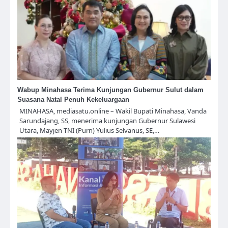
Wabup Minahasa Terima Kunjungan Gubernur Sulut dalam
Suasana Natal Penuh Kekeluargaan
MINAHASA, mediasatu.online – Wakil Bupati Minahasa, Vanda
Sarundajang, SS, menerima kunjungan Gubernur Sulawesi
Utara, Mayjen TNI (Purn) Yulius Selvanus, SE,…