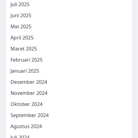
Juli 2025
Juni 2025
Mei 2025
April 2025
Maret 2025
Februari 2025
Januari 2025
Desember 2024
November 2024
Oktober 2024
September 2024
Agustus 2024
Juli 2024