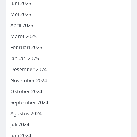
Juni 2025
Mei 2025
April 2025
Maret 2025
Februari 2025
Januari 2025
Desember 2024
November 2024
Oktober 2024
September 2024
Agustus 2024
Juli 2024
Juni 2024