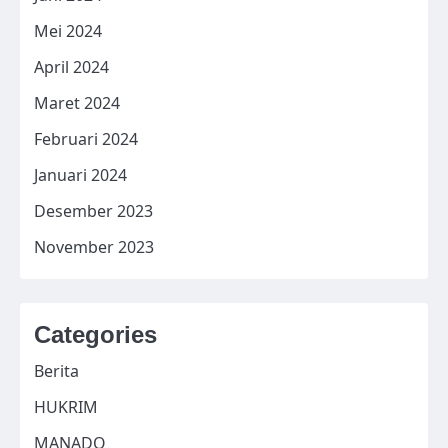
Mei 2024
April 2024
Maret 2024
Februari 2024
Januari 2024
Desember 2023
November 2023
Categories
Berita
HUKRIM
MANADO