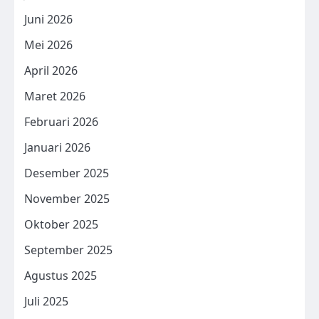
Juni 2026
Mei 2026
April 2026
Maret 2026
Februari 2026
Januari 2026
Desember 2025
November 2025
Oktober 2025
September 2025
Agustus 2025
Juli 2025