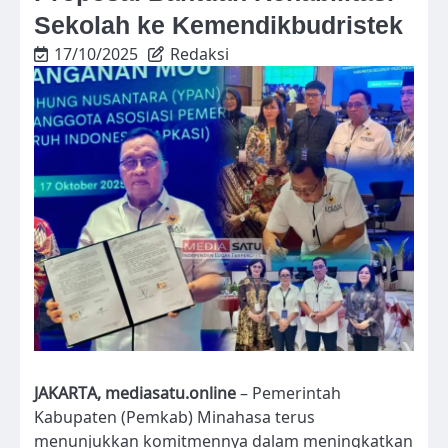
Sekolah ke Kemendikbudristek
17/10/2025
Redaksi
JAKARTA, mediasatu.online
– Pemerintah
Kabupaten (Pemkab) Minahasa terus
menunjukkan komitmennya dalam meningkatkan