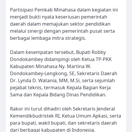
Partisipasi Pemkab Minahasa dalam kegiatan ini
menjadi bukti nyata keseriusan pemerintah
daerah dalam memajukan sektor pendidikan
melalui sinergi dengan pemerintah pusat serta
berbagai lembaga mitra strategis.
Dalam kesempatan tersebut, Bupati Robby
Dondokambey didampingi oleh Ketua TP-PKK
Kabupaten Minahasa Ny. Martina W.
Dondokambey-Lengkong, SE, Sekretaris Daerah
Dr. Lynda D. Watania, MM, M.Si, serta sejumlah
pejabat teknis, termasuk Kepala Bagian Kerja
Sama dan Kepala Bidang Dinas Pendidikan.
Rakor ini turut dihadiri oleh Sekretaris Jenderal
Kemendikbudristek RI, Ketua Umum Apkasi, serta
para bupati, wakil bupati, dan sekretaris daerah
dari berbagai kabupaten di Indonesia.