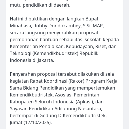
mutu pendidikan di daerah.
Hal ini dibuktikan dengan langkah Bupati
Minahasa, Robby Dondokambey, S.Si, MAP,
secara langsung menyerahkan proposal
permohonan bantuan rehabilitasi sekolah kepada
Kementerian Pendidikan, Kebudayaan, Riset, dan
Teknologi (Kemendikbudristek) Republik
Indonesia di Jakarta.
Penyerahan proposal tersebut dilakukan di sela
kegiatan Rapat Koordinasi (Rakor) Program Kerja
Sama Bidang Pendidikan yang mempertemukan
Kemendikbudristek, Asosiasi Pemerintah
Kabupaten Seluruh Indonesia (Apkasi), dan
Yayasan Pendidikan Adiluhung Nusantara,
bertempat di Gedung D Kemendikbudristek,
Jumat (17/10/2025).