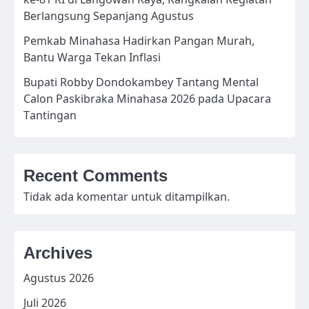
Berlangsung Sepanjang Agustus
Pemkab Minahasa Hadirkan Pangan Murah,
Bantu Warga Tekan Inflasi
Bupati Robby Dondokambey Tantang Mental
Calon Paskibraka Minahasa 2026 pada Upacara
Tantingan
Recent Comments
Tidak ada komentar untuk ditampilkan.
Archives
Agustus 2026
Juli 2026