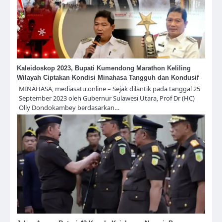
Kaleidoskop 2023, Bupati Kumendong Marathon Keliling
Wilayah Ciptakan Kondisi Minahasa Tangguh dan Kondusif
MINAHASA, mediasatu.online – Sejak dilantik pada tanggal 25
September 2023 oleh Gubernur Sulawesi Utara, Prof Dr (HC)
Olly Dondokambey berdasarkan…