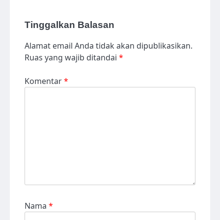
Tinggalkan Balasan
Alamat email Anda tidak akan dipublikasikan.
Ruas yang wajib ditandai
*
Komentar
*
Nama
*