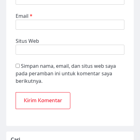
Email
*
Situs Web
Simpan nama, email, dan situs web saya
pada peramban ini untuk komentar saya
berikutnya.
Cari