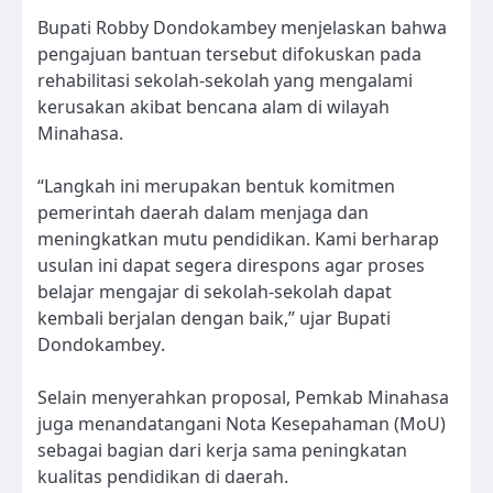
Bupati Robby Dondokambey menjelaskan bahwa
pengajuan bantuan tersebut difokuskan pada
rehabilitasi sekolah-sekolah yang mengalami
kerusakan akibat bencana alam di wilayah
Minahasa.
“Langkah ini merupakan bentuk komitmen
pemerintah daerah dalam menjaga dan
meningkatkan mutu pendidikan. Kami berharap
usulan ini dapat segera direspons agar proses
belajar mengajar di sekolah-sekolah dapat
kembali berjalan dengan baik,” ujar Bupati
Dondokambey.
Selain menyerahkan proposal, Pemkab Minahasa
juga menandatangani Nota Kesepahaman (MoU)
sebagai bagian dari kerja sama peningkatan
kualitas pendidikan di daerah.